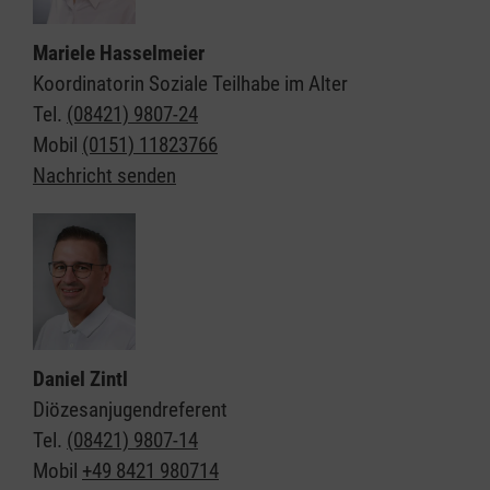
Mariele Hasselmeier
Koordinatorin Soziale Teilhabe im Alter
Tel.
(08421) 9807-24
Mobil
(0151) 11823766
Nachricht senden
Daniel Zintl
Diözesanjugendreferent
Tel.
(08421) 9807-14
Mobil
+49 8421 980714