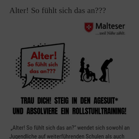
Alter! So fühlt sich das an???
„Alter! So fühlt sich das an?“ wendet sich sowohl an
Jugendliche auf weiterführenden Schulen als auch