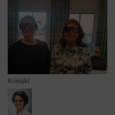
Kontakt