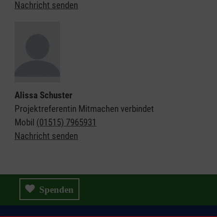
Nachricht senden
Alissa Schuster
Projektreferentin Mitmachen verbindet
Mobil
(01515) 7965931
Nachricht senden
Spenden