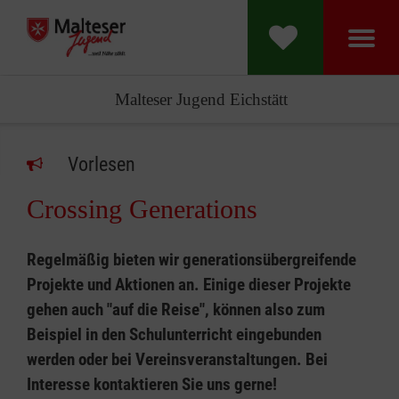
Malteser Jugend Eichstätt
Vorlesen
Crossing Generations
Regelmäßig bieten wir generationsübergreifende
Projekte und Aktionen an. Einige dieser Projekte
gehen auch "auf die Reise", können also zum
Beispiel in den Schulunterricht eingebunden
werden oder bei Vereinsveranstaltungen. Bei
Interesse kontaktieren Sie uns gerne!