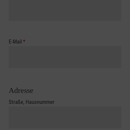
E-Mail
*
Adresse
Straße, Hausnummer