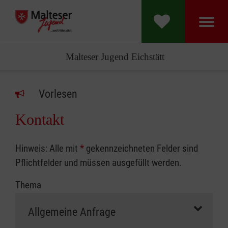
Malteser Jugend Eichstätt
Vorlesen
Kontakt
Hinweis: Alle mit
*
gekennzeichneten Felder sind
Pflichtfelder und müssen ausgefüllt werden.
Thema