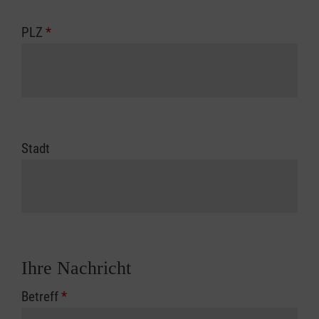
PLZ
*
Stadt
Ihre Nachricht
Betreff
*