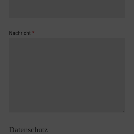
Nachricht
*
Datenschutz