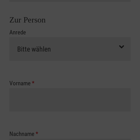
Zur Person
Anrede
Vorname
*
Nachname
*